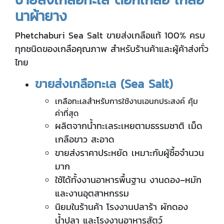
นาผ้ายาง
Phetchaburi Sea Salt ขายส่งเกลือแท้ 100% ครบ
ทุกชนิดของเกลือคุณภาพ สำหรับร้านค้าและผู้ค้าส่งทั่ว
ไทย
ขายส่งเกลือทะเล (
Sea Salt)
เกลือทะเลสำหรับการ
ใช้งานเอนกประสงค์ คุ้ม
ค่าที่สุด
ผลิตจากน้ำทะเลระเหยตามธรรมชาติ เม็ด
เกลือขาว สะอาด
ขายส่งราคาประหยัด เหมาะกับผู้ซื้อจำนวน
มาก
ใช้ได้ทั้งงานอาหารพื้นฐาน งานดอง–หมัก
และงานอุตสาหกรรม
นิยมในร้านค้า โรงงานปลาร้า ผักดอง
น้ำปลา และโรงงานอาหารสัตว์