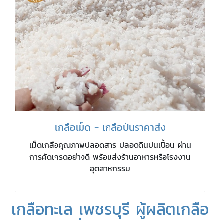
เกลือเม็ด - เกลือป่นราคาส่ง
เม็ดเกลือคุณภาพปลอดสาร ปลอดดินปนเปื้อน ผ่าน
การคัดเกรดอย่างดี พร้อมส่งร้านอาหารหรือโรงงาน
อุตสาหกรรม
เกลือทะเล เพชรบุรี ผู้ผลิตเกลือ