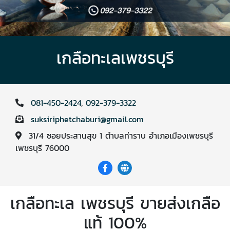
เกลือทะเลเพชรบุรี
081-450-2424
,
092-379-3322
suksiriphetchaburi@gmail.com
31/4 ซอยประสานสุข 1 ตำบลท่าราบ อำเภอเมืองเพชรบุรี
เพชรบุรี 76000
เกลือทะเล เพชรบุรี ขายส่งเกลือ
แท้ 100%