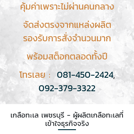
คุ้มค่าเพราะไม่ผ่านคนกลาง
จัดส่งตรงจากแหล่งผลิต
รองรับการสั่งจำนวนมาก
พร้อมสต็อกตลอดทั้งปี
โทรเลย :
081-450-2424
,
092-379-3322
เกลือทะเล เพชรบุรี - ผู้ผลิตเกลือทะเลที่
เข้าใจธุรกิจจริง