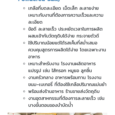
เกลือที่บดละเอียด เม็ดเล็ก ละลายง่าย
เหมาะกับงานที่ต้องการความเร็วและความ
ละเอียด
ข้อดี ละลายเร็ว ประหยัดเวลาในการผลิต
ผสมเข้ากับวัตถุดิบได้ง่าย กระจายตัวดี
ใช้ปริมาณน้อยแต่ได้รสเค็มที่สม่ำเสมอ
ควบคุมสูตรการผลิตได้ง่าย โดยเฉพาะงาน
อาหาร
เหมาะสำหรับงาน โรงงานผลิตอาหาร
แปรรูป เช่น ไส้กรอก หมูยอ ลูกชิ้น
งานครัวกลาง อาหารพร้อมทาน โรงงาน
ขนม–เบเกอรี่ ที่ต้องใช้เกลือปริมาณแม่นยำ
พร้อมส่งร้านอาหาร ร้านขายส่งวัตถุดิบ
งานอุตสาหกรรมที่ต้องการละลายเร็ว เช่น
บางขั้นตอนของบำบัดน้ำ