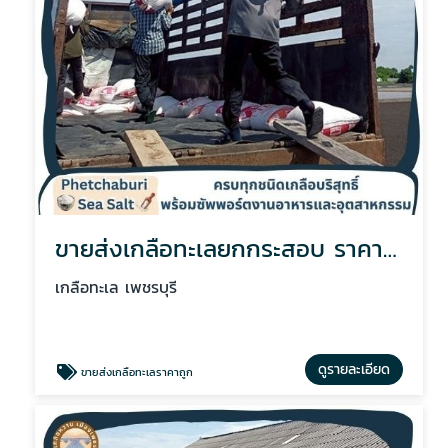
ขายส่งเกลือทะเลยกกระสอบ ราคาถูก
เกลือทะเล เพชรบุรี
ดูรายละเอียด
ขายส่งเกลือทะเลราคาถูก