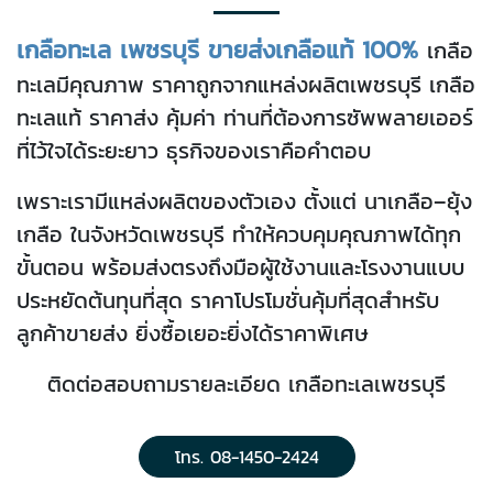
เกลือทะเล เพชรบุรี
ขายส่งเกลือแท้ 100%
เกลือ
ทะเลมีคุณภาพ ราคาถูกจากแหล่งผลิตเพชรบุรี เกลือ
ทะเลแท้ ราคาส่ง คุ้มค่า ท่านที่ต้องการซัพพลายเออร์
ที่ไว้ใจได้ระยะยาว ธุรกิจของเราคือคำตอบ
เพราะเรามีแหล่งผลิตของตัวเอง ตั้งแต่ นาเกลือ–ยุ้ง
เกลือ ในจังหวัดเพชรบุรี ทำให้ควบคุมคุณภาพได้ทุก
ขั้นตอน พร้อมส่งตรงถึงมือผู้ใช้งานและโรงงานแบบ
ประหยัดต้นทุนที่สุด ราคาโปรโมชั่นคุ้มที่สุดสำหรับ
ลูกค้าขายส่ง ยิ่งซื้อเยอะยิ่งได้ราคาพิเศษ
ติดต่อสอบถามรายละเอียด เกลือทะเลเพชรบุรี
โทร. 08-1450-2424