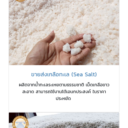
ขายส่งเกลือทะเล (Sea Salt)
ผลิตจากน้ำทะเลระเหยตามธรรมชาติ เม็ดเกลือขาว
สะอาด สามารถใช้งานได้เอนกประสงค์ ในราคา
ประหยัด