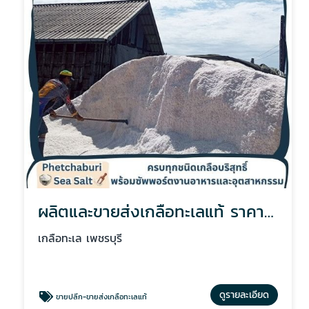
ผลิตและขายส่งเกลือทะเลแท้ ราคาถูก
เกลือทะเล เพชรบุรี
ดูรายละเอียด
ขายปลีก-ขายส่งเกลือทะเลแท้