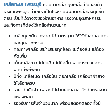
เกลือทะเล เพชรบุรี
เรามีนาเกลือ-ยุ้งเกลือเป็นของตัว
เองในเพชรบุรี ทำให้เราเป็นโรงงานผู้
ผลิตเกลือเองทุกขั้น
ตอน เป็นที่ไว้วางใจของร้านอาหาร โรงงานอุตสาหกรรม
และกิจการที่ต้องใช้เกลือจำนวนมาก
เกลือทุกชนิด สะอาด ได้มาตรฐาน ใช้ได้ทั้งงานอาหาร
และอุตสาหกรรม
คุณภาพเกลือ สม่ำเสมอทุกล็อต ไม่ต้องลุ้น ไม่ต้อง
คัดเพิ่ม
เม็ดเกลือขาว ไม่ปนดิน ไม่มีกลิ่น ผ่านกระบวนการ
ผลิตที่พิถีพิถัน
มีทั้ง เกลือเม็ด เกลือป่น ดอกเกลือ เกลือนาผ้ายาง
ให้เลือกครบ
ราคาส่งคุ้มค่า เพราะ ไม่ผ่านคนกลาง จัดส่งตรงจาก
แหล่งผลิต
รองรับการสั่งจำนวนมาก พร้อมสต็อกตลอดทั้งปี