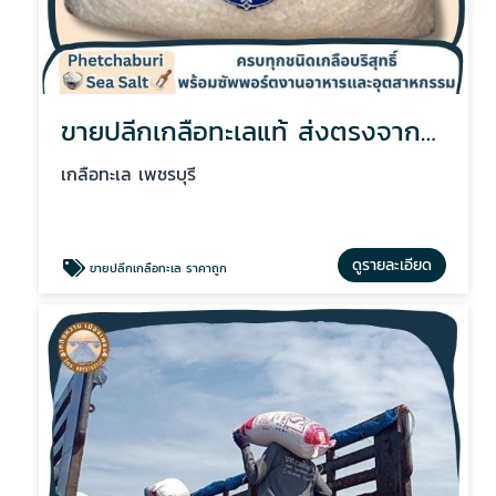
ขายปลีกเกลือทะเลแท้ ส่งตรงจากนาเกลือเพรชบุรี
เกลือทะเล เพชรบุรี
ดูรายละเอียด
ขายปลีกเกลือทะเล ราคาถูก