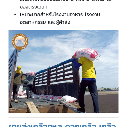
ของตรงเวลา
เหมาะมากสำหรับโรงงานอาหาร โรงงาน
อุตสาหกรรม และผู้ค้าส่ง
ขายส่งเกลือทะเล ดอกเกลือ เกลือ