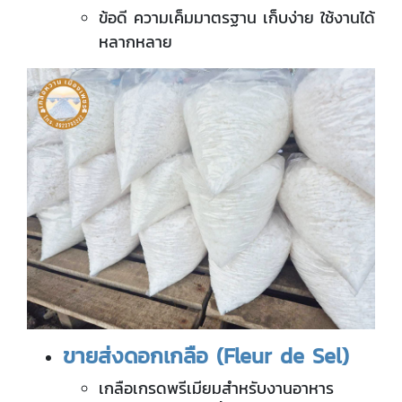
ข้อดี ความเค็มมาตรฐาน เก็บง่าย ใช้งานได้
หลากหลาย
ขายส่งดอกเกลือ (
Fleur de Sel)
เกลือเกรดพรีเมียมสำหรับงานอาหาร