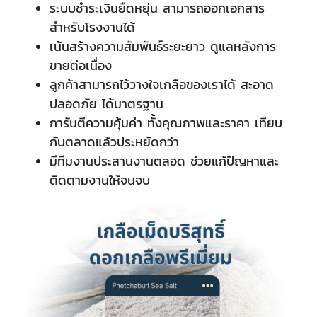
ระบบชำระเงินยืดหยุ่น สามารถออกเอกสาร
สำหรับโรงงานได้
เน้นสร้างความสัมพันธ์ระยะยาว ดูแลหลังการ
ขายต่อเนื่อง
ลูกค้าสามารถไว้วางใจเกลือของเราได้ สะอาด
ปลอดภัย ได้มาตรฐาน
การันตีความคุ้มค่า ทั้งคุณภาพและราคา เทียบ
กับตลาดแล้วประหยัดกว่า
มีทีมงานประสานงานตลอด ช่วยแก้ปัญหาและ
ติดตามงานให้จนจบ